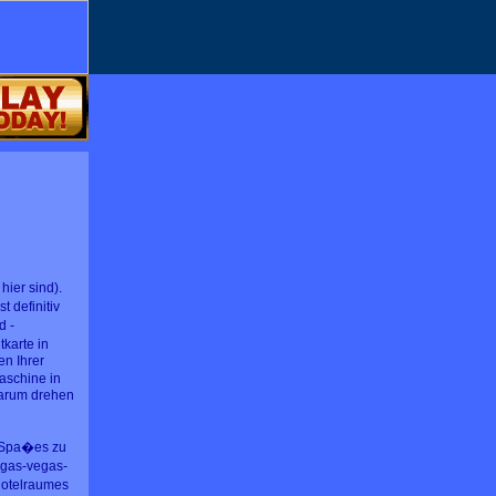
hier sind).
t definitiv
d -
tkarte in
en Ihrer
aschine in
 warum drehen
 Spa�es zu
egas-vegas-
Hotelraumes