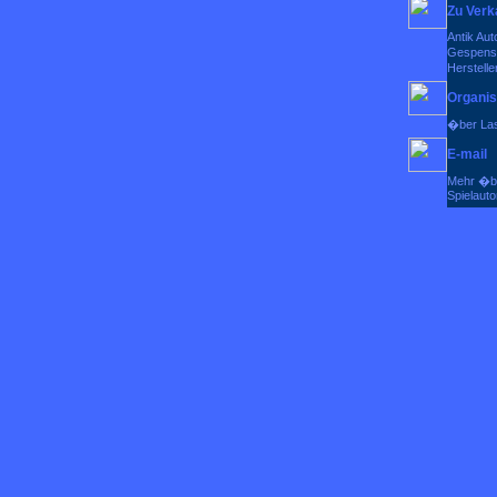
Zu Verk
Antik Au
Gespens
Herstelle
Organis
�ber La
E-mail
Mehr �b
Spielaut