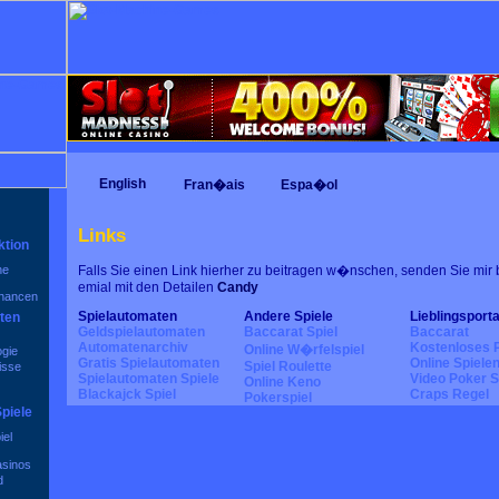
English
Fran�ais
Espa�ol
Links
ktion
he
Falls Sie einen Link hierher zu beitragen w�nschen, senden Sie mir b
emial mit den Detailen
Candy
hancen
Spielautomaten
Andere Spiele
Lieblingsporta
ten
Geldspielautomaten
Baccarat Spiel
Baccarat
Automatenarchiv
Kostenloses 
Online W�rfelspiel
ogie
Gratis Spielautomaten
Online Spiele
Spiel Roulette
isse
Spielautomaten Spiele
Video Poker S
Online Keno
Blackajck Spiel
Craps Regel
Pokerspiel
Spiele
iel
asinos
d