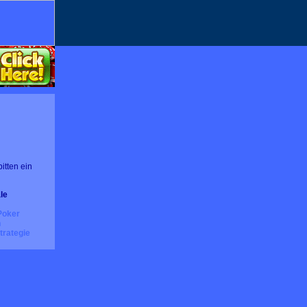
itten ein
le
Poker
n
trategie