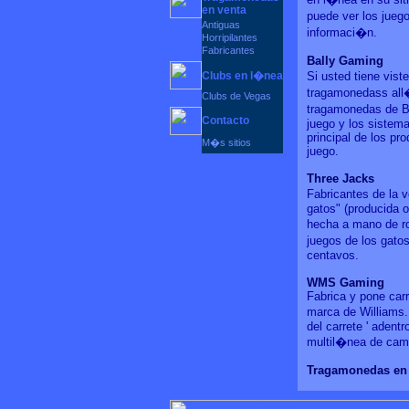
en venta
puede ver los jue
Antiguas
informaci�n.
Horripilantes
Fabricantes
Bally Gaming
Clubs en l�nea
Si usted tiene vist
tragamonedass all�
Clubs de Vegas
tragamonedas de Ba
Contacto
juego y los sistem
principal de los pr
M�s sitios
juego.
Three Jacks
Fabricantes de la 
gatos" (producida 
hecha a mano de ro
juegos de los gat
centavos.
WMS Gaming
Fabrica y pone carr
marca de Williams
del carrete ' adent
multil�nea de camp
Tragamonedas en 